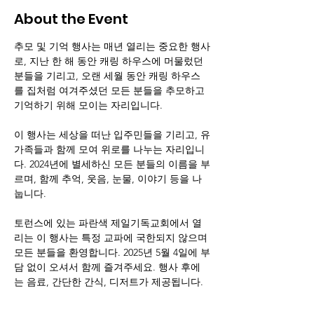
About the Event
추모 및 기억 행사는 매년 열리는 중요한 행사
로, 지난 한 해 동안 캐링 하우스에 머물렀던 
분들을 기리고, 오랜 세월 동안 캐링 하우스
를 집처럼 여겨주셨던 모든 분들을 추모하고 
기억하기 위해 모이는 자리입니다.
이 행사는 세상을 떠난 입주민들을 기리고, 유
가족들과 함께 모여 위로를 나누는 자리입니
다. 2024년에 별세하신 모든 분들의 이름을 부
르며, 함께 추억, 웃음, 눈물, 이야기 등을 나
눕니다.
토런스에 있는 파란색 제일기독교회에서 열
리는 이 행사는 특정 교파에 국한되지 않으며 
모든 분들을 환영합니다. 2025년 5월 4일에 부
담 없이 오셔서 함께 즐겨주세요. 행사 후에
는 음료, 간단한 간식, 디저트가 제공됩니다.