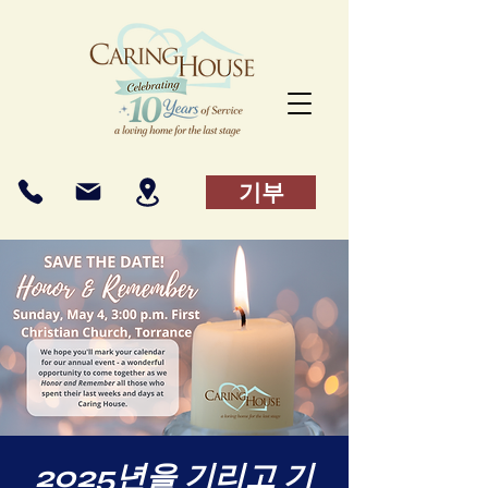
기부
2025년을 기리고 기