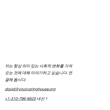
저는 항상 의미 있는 사회적 변화를 가져
오는 것에 대해 이야기하고 싶습니다. 연
결해 봅시다.
david@yourcaringhouse.org
+1-310-796-6625
내선 1