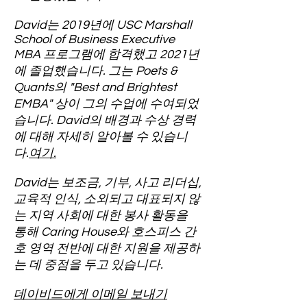
David는 2019년에 USC Marshall
School of Business Executive
MBA 프로그램에 합격했고 2021년
에 졸업했습니다. 그는 Poets &
Quants의 "Best and Brightest
EMBA" 상이 그의 수업에 수여되었
습니다. David의 배경과 수상 경력
에 대해 자세히 알아볼 수 있습니
다.
여기.
David는 보조금, 기부, 사고 리더십,
교육적 인식, 소외되고 대표되지 않
는 지역 사회에 대한 봉사 활동을
통해 Caring House와 호스피스 간
호 영역 전반에 대한 지원을 제공하
는 데 중점을 두고 있습니다.
데이비드에게 이메일 보내기