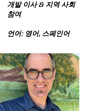
개발 이사 & 지역 사회
참여
언어: 영어, 스페인어