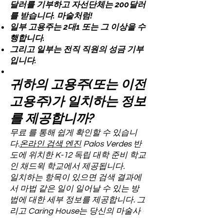
달러를 기부하고 자선단체는 200달러
를 받습니다. 마술처럼!
일부 고용주는 2대1 또는 그 이상을 수
행합니다.
그리고 일부는 전직 직원의 성금 기부
입니다.
귀하의 고용주(또는 이전
고용주)가 일치하는 정보
를 제공합니까?
무료 를 통해 쉽게 확인할 수 있습니
다.
온라인 검색 엔진
Palos Verdes 반
도에 위치한 K-12 독립 대학 준비 학교
인 채드윅 학교에서 제공됩니다.
일치하는 항목이 있으면 검색 결과에
서 마법 같은 일이 일어날 수 있는 방
법에 대한 세부 정보를 제공합니다. 그
리고 Caring House는 당신의 마술사