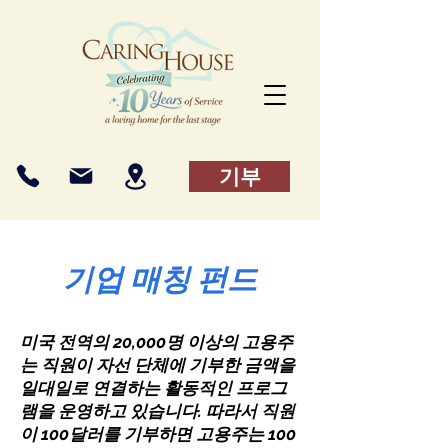
기부
기업 매칭 펀드
미국 전역의 20,000명 이상의 고용주
는 직원이 자선 단체에 기부한 금액을
일대일로 연결하는 활동적인 프로그
램을 운영하고 있습니다. 따라서 직원
이 100달러를 기부하면 고용주는 100