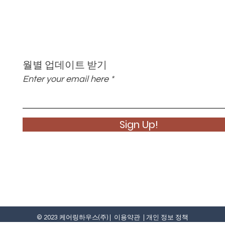
월별 업데이트 받기
Enter your email here
Sign Up!
© 2023 케어링하우스(주) |
이용약관
|
개인 정보 정책