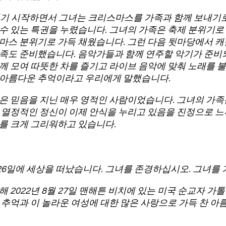
되기 시작하면서 그녀는 크리스마스를 가족과 함께 보내기로
수 있는 특권을 누렸습니다. 그녀의 가족은 축제 분위기로
마스 분위기로 가득 채웠습니다. 그런 다음 뒷마당에서 캐
족도 준비했습니다. 음악가들과 함께 연주할 악기가 준비되
께 모여 따뜻한 차를 즐기고 라이브 음악에 맞춰 노래를 
 아름다운 추억이라고 우리에게 말했습니다.
은 믿음을 지닌 매우 영적인 사람이었습니다. 그녀의 가족은
 열정적인 정신이 이제 안식을 누리고 있음을 진정으로 느
를 크게 그리워하고 있습니다.
2월 26일에 세상을 떠났습니다. 그녀를 존경하십시오. 그녀를
 2022년 8월 27일 맨해튼 비치에 있는 미국 순교자 가
 추억과 이 놀라운 여성에 대한 많은 사랑으로 가득 찬 아