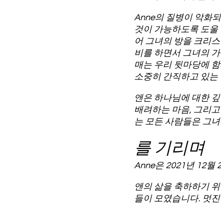
Anne의 질병이 악화
것이 가능하도록 도울 
어 그녀의 방을 크리스
비를 하면서 그녀의 가
매는 우리 뒷마당에 함
소중히 간직하고 있는
앤은 하나님에 대한 깊
배려하는 마음, 그리고
는 모든 사람들은 그녀
를 기리며
Anne은 2021년 1
앤의 삶을 축하하기 위해
들이 모였습니다. 멋진