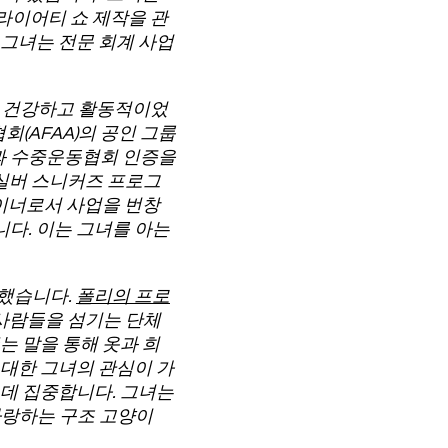
티 및 버라이어티 쇼 제작을 관
에 그녀는 전문 회계 사업
안 건강하고 활동적이었
회(AFAA)의 공인 그룹
증과 수중운동협회 인증을
 특히 실버 스니커즈 프로그
레이너로서 사업을 번창
다. 이는 그녀를 아는
진했습니다.
폴리의 프로
 사람들을 섬기는 단체
는 말을 통해 옷과 희
 대한 그녀의 관심이 가
 데 집중합니다. 그녀는
 사랑하는 구조 고양이