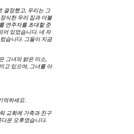
 결정했고, 우리는 그
 장식한 우리 집과 더불
롤 연주자를 초대할 준
어 있었습니다. 네 자
불렀습니다. 그들이 지금
 그녀의 밝은 미소,
끼고 있으며, 그녀를 아
 기억하세요.
톨릭 교회에 가족과 친구
름다운 오후였습니다.