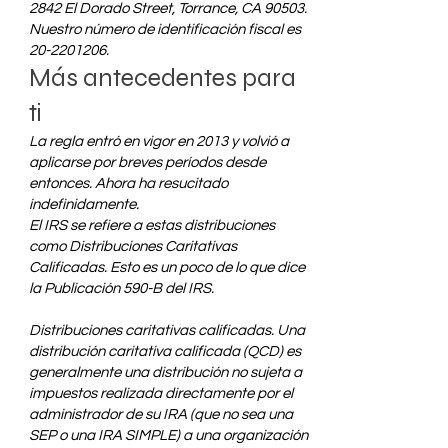
2842 El Dorado Street, Torrance, CA 90503.
Nuestro número de identificación fiscal es
20-2201206
.
Más antecedentes para
ti
La regla entró en vigor en 2013 y volvió a
aplicarse por breves períodos desde
entonces. Ahora ha resucitado
indefinidamente.
El IRS se refiere a estas distribuciones
como Distribuciones Caritativas
Calificadas. Esto es un poco de lo que dice
la Publicación 590-B del IRS.
Distribuciones caritativas calificadas. Una
distribución caritativa calificada (QCD) es
generalmente una distribución no sujeta a
impuestos realizada directamente por el
administrador de su IRA (que no sea una
SEP o una IRA SIMPLE) a una organización