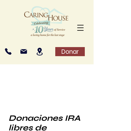
Donar
Donaciones IRA
libres de