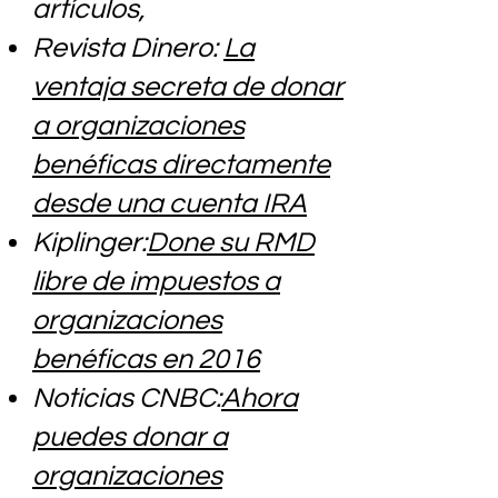
artículos,
Revista Dinero:
La
ventaja secreta de donar
a organizaciones
benéficas directamente
desde una cuenta IRA
Kiplinger:
Done su RMD
libre de impuestos a
organizaciones
benéficas en 2016
Noticias CNBC:
Ahora
puedes donar a
organizaciones