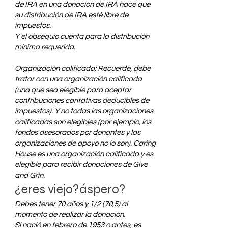
de IRA en una donación de IRA hace que
su distribución de IRA esté libre de
impuestos.
Y el obsequio cuenta para la distribución
mínima requerida.
Organización calificada: Recuerde, debe
tratar con una organización calificada
(una que sea elegible para aceptar
contribuciones caritativas deducibles de
impuestos). Y no todas las organizaciones
calificadas son elegibles (por ejemplo, los
fondos asesorados por donantes y las
organizaciones de apoyo no lo son). Caring
House es una organización calificada y es
elegible para recibir donaciones de Give
and Grin.
¿eres viejo?
áspero
?
Debes tener 70 años y 1/2 (70,5) al
momento de realizar la donación.
Si nació en febrero de 1953 o antes, es