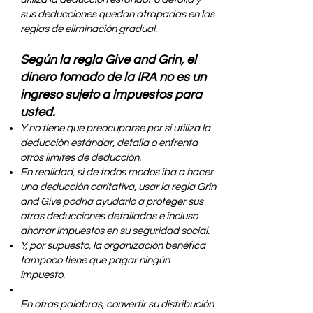
sus deducciones quedan atrapadas en las
reglas de eliminación gradual.
Según la regla Give and Grin, el
dinero tomado de la IRA no es un
ingreso sujeto a impuestos para
usted.
Y no tiene que preocuparse por si utiliza la
deducción estándar, detalla o enfrenta
otros límites de deducción.
En realidad, si de todos modos iba a hacer
una deducción caritativa, usar la regla Grin
and Give podría ayudarlo a proteger sus
otras deducciones detalladas e incluso
ahorrar impuestos en su seguridad social.
Y, por supuesto, la organización benéfica
tampoco tiene que pagar ningún
impuesto.
En otras palabras, convertir su distribución