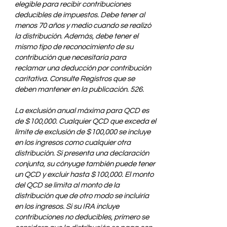
elegible para recibir contribuciones
deducibles de impuestos. Debe tener al
menos 70 años y medio cuando se realizó
la distribución. Además, debe tener el
mismo tipo de reconocimiento de su
contribución que necesitaría para
reclamar una deducción por contribución
caritativa. Consulte Registros que se
deben mantener en la publicación. 526.
La exclusión anual máxima para QCD es
de $100,000. Cualquier QCD que exceda el
límite de exclusión de $100,000 se incluye
en los ingresos como cualquier otra
distribución. Si presenta una declaración
conjunta, su cónyuge también puede tener
un QCD y excluir hasta $100,000. El monto
del QCD se limita al monto de la
distribución que de otro modo se incluiría
en los ingresos. Si su IRA incluye
contribuciones no deducibles, primero se