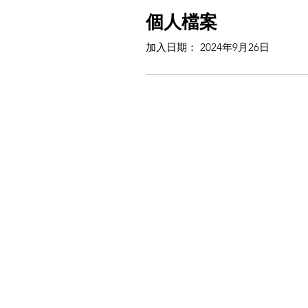
個人檔案
加入日期： 2024年9月26日