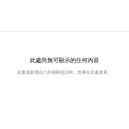
此處尚無可顯示的任何內容
此會員新增自己的相關資訊時，您將在此處查看。