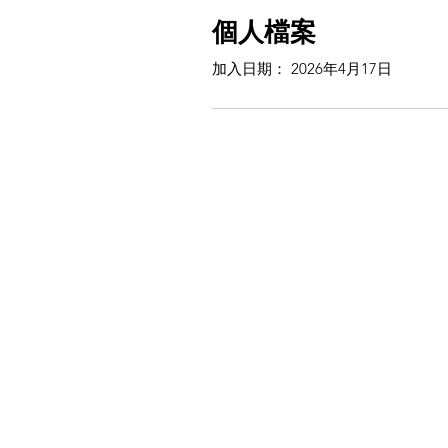
個人檔案
加入日期： 2026年4月17日