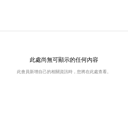
此處尚無可顯示的任何內容
此會員新增自己的相關資訊時，您將在此處查看。