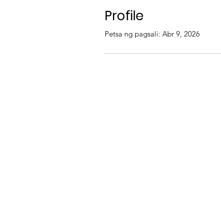
Profile
Petsa ng pagsali: Abr 9, 2026