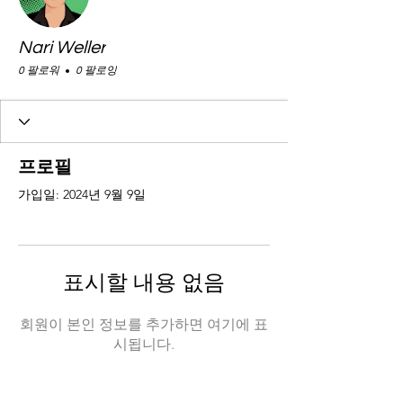
Nari Weller
0 팔로워
0 팔로잉
프로필
가입일: 2024년 9월 9일
표시할 내용 없음
회원이 본인 정보를 추가하면 여기에 표
시됩니다.