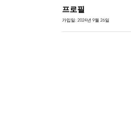
프로필
가입일: 2024년 9월 26일