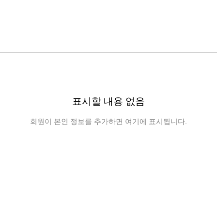
표시할 내용 없음
회원이 본인 정보를 추가하면 여기에 표시됩니다.