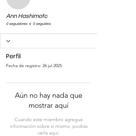
Ann Hashimoto
0 seguidores
0 seguidos
Perfil
Fecha de registro: 26 jul 2025
Aún no hay nada que
mostrar aquí
Cuando este miembro agregue
información sobre sí mismo, podrás
verla aquí.