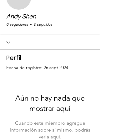
Andy Shen
0 seguidores
0 seguidos
Perfil
Fecha de registro: 26 sept 2024
Aún no hay nada que
mostrar aquí
Cuando este miembro agregue
información sobre sí mismo, podrás
verla aquí.